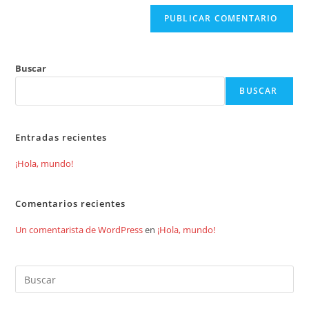
(opcional)
Buscar
BUSCAR
Entradas recientes
¡Hola, mundo!
Comentarios recientes
Un comentarista de WordPress
en
¡Hola, mundo!