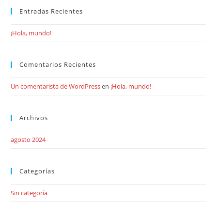
Entradas Recientes
¡Hola, mundo!
Comentarios Recientes
Un comentarista de WordPress
en
¡Hola, mundo!
Archivos
agosto 2024
Categorías
Sin categoría