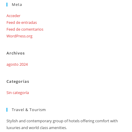
Meta
Acceder
Feed de entradas
Feed de comentarios
WordPress.org
Archivos
agosto 2024
Categorías
Sin categoría
Travel & Tourism
Stylish and contemporary group of hotels offering comfort with
luxuries and world class amenities.